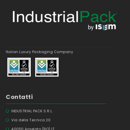
Italian Luxury Packaging Company
Contatti
INDUSTRIAL PACK S.R.L.
Via della Tecnica 20
40050 Argelato (BO) IT