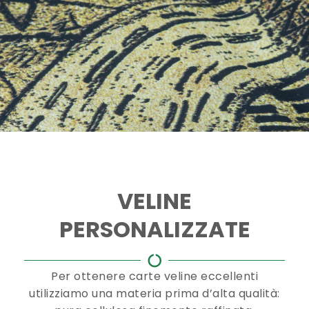
VELINE
PERSONALIZZATE
Per ottenere carte veline eccellenti
utilizziamo una materia prima d’alta qualità: