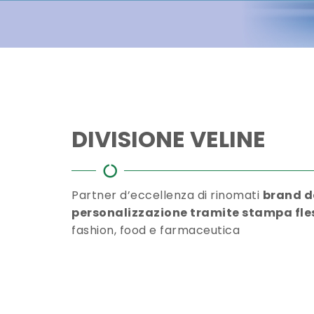
DIVISIONE VELINE
Partner d’eccellenza di rinomati
brand d
personalizzazione tramite stampa fle
fashion, food e farmaceutica