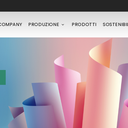
COMPANY
PRODUZIONE
PRODOTTI
SOSTENIBI