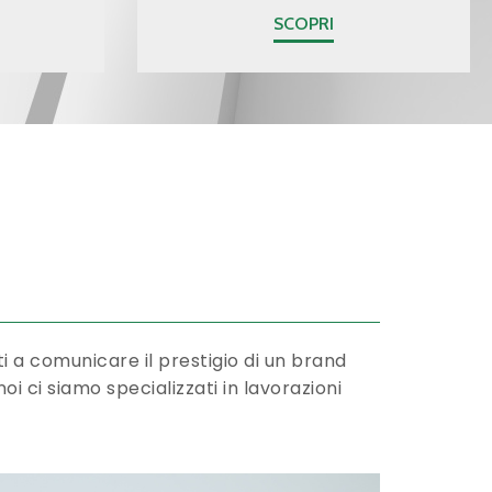
SCOPRI
i a comunicare il prestigio di un brand
oi ci siamo specializzati in lavorazioni