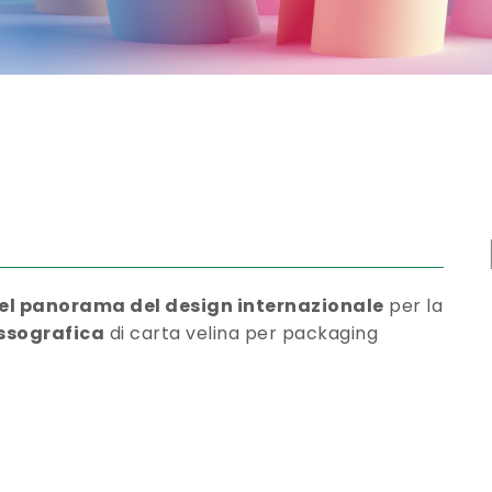
el panorama del design internazionale
per la
ssografica
di carta velina per packaging