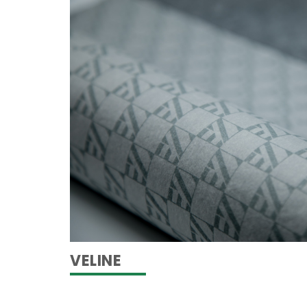
VELINE