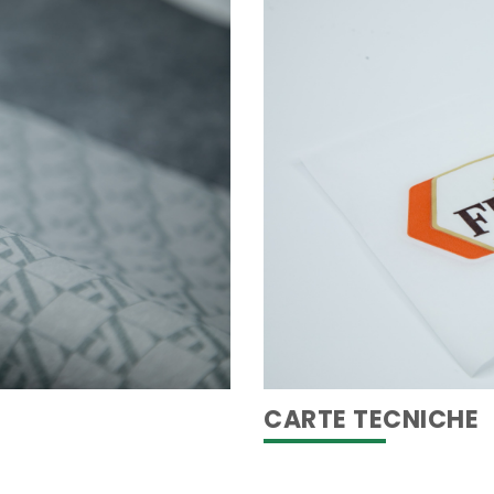
CARTE TECNICHE