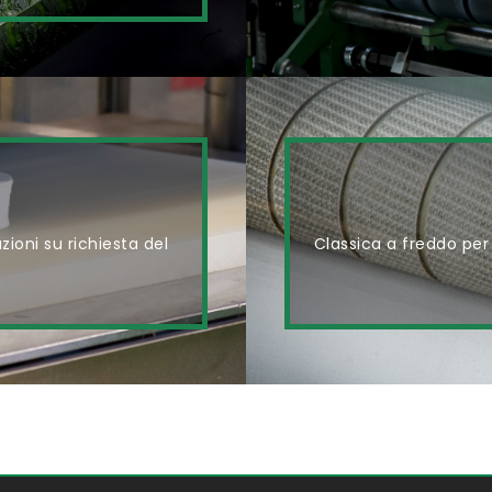
zioni su richiesta del
Classica a freddo per t