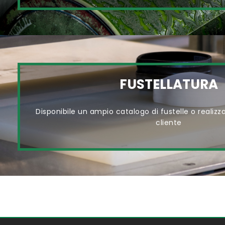
FUSTELLATURA
Disponibile un ampio catalogo di fustelle o realizza
cliente