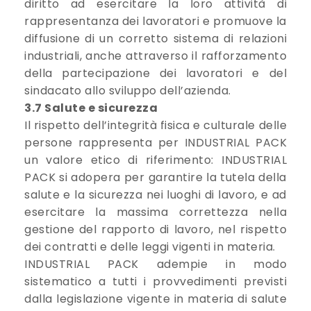
diritto ad esercitare la loro attività di
rappresentanza dei lavoratori e promuove la
diffusione di un corretto sistema di relazioni
industriali, anche attraverso il rafforzamento
della partecipazione dei lavoratori e del
sindacato allo sviluppo dell’azienda.
3.7 Salute e sicurezza
Il rispetto dell’integrità fisica e culturale delle
persone rappresenta per INDUSTRIAL PACK
un valore etico di riferimento: INDUSTRIAL
PACK si adopera per garantire la tutela della
salute e la sicurezza nei luoghi di lavoro, e ad
esercitare la massima correttezza nella
gestione del rapporto di lavoro, nel rispetto
dei contratti e delle leggi vigenti in materia.
INDUSTRIAL PACK adempie in modo
sistematico a tutti i provvedimenti previsti
dalla legislazione vigente in materia di salute