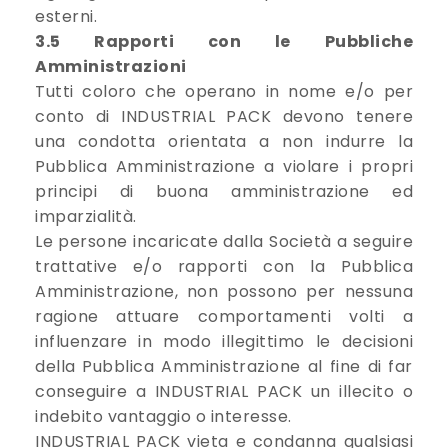
esterni.
3.5 Rapporti con le Pubbliche
Amministrazioni
Tutti coloro che operano in nome e/o per
conto di INDUSTRIAL PACK devono tenere
una condotta orientata a non indurre la
Pubblica Amministrazione a violare i propri
principi di buona amministrazione ed
imparzialità.
Le persone incaricate dalla Società a seguire
trattative e/o rapporti con la Pubblica
Amministrazione, non possono per nessuna
ragione attuare comportamenti volti a
influenzare in modo illegittimo le decisioni
della Pubblica Amministrazione al fine di far
conseguire a INDUSTRIAL PACK un illecito o
indebito vantaggio o interesse.
INDUSTRIAL PACK vieta e condanna qualsiasi