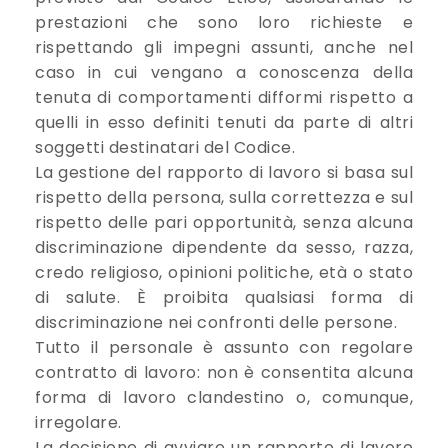
prestazioni che sono loro richieste e
rispettando gli impegni assunti, anche nel
caso in cui vengano a conoscenza della
tenuta di comportamenti difformi rispetto a
quelli in esso definiti tenuti da parte di altri
soggetti destinatari del Codice.
La gestione del rapporto di lavoro si basa sul
rispetto della persona, sulla correttezza e sul
rispetto delle pari opportunità, senza alcuna
discriminazione dipendente da sesso, razza,
credo religioso, opinioni politiche, età o stato
di salute. È proibita qualsiasi forma di
discriminazione nei confronti delle persone.
Tutto il personale è assunto con regolare
contratto di lavoro: non è consentita alcuna
forma di lavoro clandestino o, comunque,
irregolare.
La decisione di avviare un rapporto di lavoro