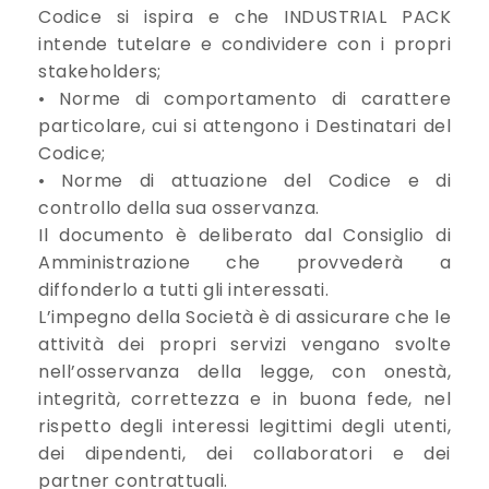
Codice si ispira e che INDUSTRIAL PACK
intende tutelare e condividere con i propri
stakeholders;
• Norme di comportamento di carattere
particolare, cui si attengono i Destinatari del
Codice;
• Norme di attuazione del Codice e di
controllo della sua osservanza.
Il documento è deliberato dal Consiglio di
Amministrazione che provvederà a
diffonderlo a tutti gli interessati.
L’impegno della Società è di assicurare che le
attività dei propri servizi vengano svolte
nell’osservanza della legge, con onestà,
integrità, correttezza e in buona fede, nel
rispetto degli interessi legittimi degli utenti,
dei dipendenti, dei collaboratori e dei
partner contrattuali.