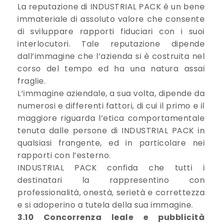
La reputazione di INDUSTRIAL PACK è un bene
immateriale di assoluto valore che consente
di sviluppare rapporti fiduciari con i suoi
interlocutori. Tale reputazione dipende
dall’immagine che l’azienda si è costruita nel
corso del tempo ed ha una natura assai
fraglie.
L’immagine aziendale, a sua volta, dipende da
numerosi e differenti fattori, di cui il primo e il
maggiore riguarda l’etica comportamentale
tenuta dalle persone di INDUSTRIAL PACK in
qualsiasi frangente, ed in particolare nei
rapporti con l’esterno.
INDUSTRIAL PACK confida che tutti i
destinatari la rappresentino con
professionalità, onestà, serietà e correttezza
e si adoperino a tutela della sua immagine.
3.10 Concorrenza leale e pubblicità