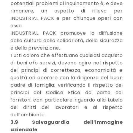
potenziali problemi di inquinamento è, e deve
rimanere, un aspetto di rilievo per
INDUSTRIAL PACK e per chiunque operi con
essa.
INDUSTRIAL PACK promuove la diffusione
della cultura della solidarietà, della sicurezza
e della prevenzione.
Tutti coloro che effettuano qualsiasi acquisto
di beni e/o servizi, devono agire nel rispetto
dei principi di correttezza, economicità e
qualità ed operare con la diligenza del buon
padre di famiglia, verificando il rispetto dei
principi del Codice Etico da parte dei
fornitori, con particolare riguardo alla tutela
dei diritti dei lavoratori e al rispetto
dell’ambiente.
3.9 Salvaguardia dell’immagine
aziendale