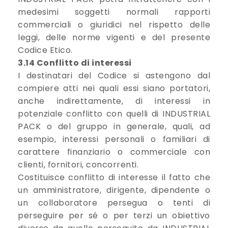
medesimi soggetti normali rapporti
commerciali o giuridici nel rispetto delle
leggi, delle norme vigenti e del presente
Codice Etico.
3.14 Conflitto di interessi
I destinatari del Codice si astengono dal
compiere atti nei quali essi siano portatori,
anche indirettamente, di interessi in
potenziale conflitto con quelli di INDUSTRIAL
PACK o del gruppo in generale, quali, ad
esempio, interessi personali o familiari di
carattere finanziario o commerciale con
clienti, fornitori, concorrenti.
Costituisce conflitto di interesse il fatto che
un amministratore, dirigente, dipendente o
un collaboratore persegua o tenti di
perseguire per sé o per terzi un obiettivo