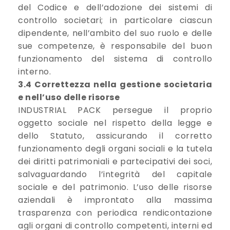
del Codice e dell’adozione dei sistemi di
controllo societari; in particolare ciascun
dipendente, nell’ambito del suo ruolo e delle
sue competenze, è responsabile del buon
funzionamento del sistema di controllo
interno.
3.4 Correttezza nella gestione societaria
e nell’uso delle risorse
INDUSTRIAL PACK persegue il proprio
oggetto sociale nel rispetto della legge e
dello Statuto, assicurando il corretto
funzionamento degli organi sociali e la tutela
dei diritti patrimoniali e partecipativi dei soci,
salvaguardando l’integrità del capitale
sociale e del patrimonio. L’uso delle risorse
aziendali è improntato alla massima
trasparenza con periodica rendicontazione
agli organi di controllo competenti, interni ed