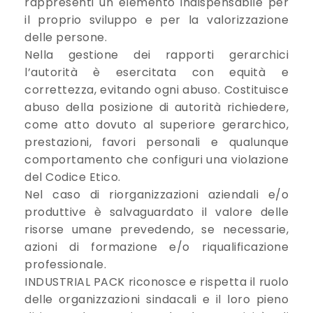
rappresenti un elemento indispensabile per
il proprio sviluppo e per la valorizzazione
delle persone.
Nella gestione dei rapporti gerarchici
l’autorità è esercitata con equità e
correttezza, evitando ogni abuso. Costituisce
abuso della posizione di autorità richiedere,
come atto dovuto al superiore gerarchico,
prestazioni, favori personali e qualunque
comportamento che configuri una violazione
del Codice Etico.
Nel caso di riorganizzazioni aziendali e/o
produttive è salvaguardato il valore delle
risorse umane prevedendo, se necessarie,
azioni di formazione e/o riqualificazione
professionale.
INDUSTRIAL PACK riconosce e rispetta il ruolo
delle organizzazioni sindacali e il loro pieno