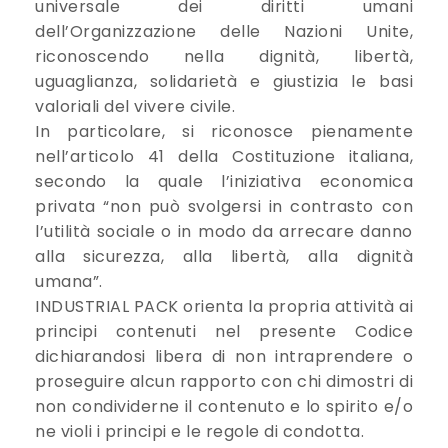
universale dei diritti umani
dell’Organizzazione delle Nazioni Unite,
riconoscendo nella dignità, libertà,
uguaglianza, solidarietà e giustizia le basi
valoriali del vivere civile.
In particolare, si riconosce pienamente
nell’articolo 41 della Costituzione italiana,
secondo la quale l’iniziativa economica
privata “non può svolgersi in contrasto con
l’utilità sociale o in modo da arrecare danno
alla sicurezza, alla libertà, alla dignità
umana”.
INDUSTRIAL PACK orienta la propria attività ai
principi contenuti nel presente Codice
dichiarandosi libera di non intraprendere o
proseguire alcun rapporto con chi dimostri di
non condividerne il contenuto e lo spirito e/o
ne violi i principi e le regole di condotta.