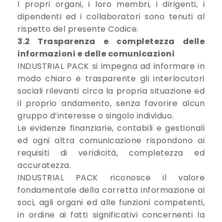
I propri organi, i loro membri, i dirigenti, i
dipendenti ed i collaboratori sono tenuti al
rispetto del presente Codice.
3.2 Trasparenza e completezza delle
informazioni e delle comunicazioni
INDUSTRIAL PACK si impegna ad informare in
modo chiaro e trasparente gli interlocutori
sociali rilevanti circa la propria situazione ed
il proprio andamento, senza favorire alcun
gruppo d’interesse o singolo individuo.
Le evidenze finanziarie, contabili e gestionali
ed ogni altra comunicazione rispondono ai
requisiti di veridicità, completezza ed
accuratezza.
INDUSTRIAL PACK riconosce il valore
fondamentale della corretta informazione ai
soci, agli organi ed alle funzioni competenti,
in ordine ai fatti significativi concernenti la