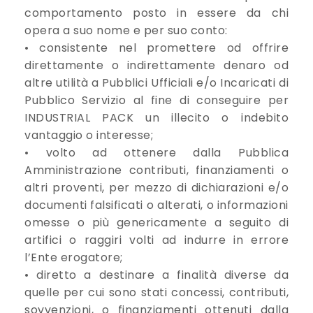
comportamento posto in essere da chi
opera a suo nome e per suo conto:
• consistente nel promettere od offrire
direttamente o indirettamente denaro od
altre utilità a Pubblici Ufficiali e/o Incaricati di
Pubblico Servizio al fine di conseguire per
INDUSTRIAL PACK un illecito o indebito
vantaggio o interesse;
• volto ad ottenere dalla Pubblica
Amministrazione contributi, finanziamenti o
altri proventi, per mezzo di dichiarazioni e/o
documenti falsificati o alterati, o informazioni
omesse o più genericamente a seguito di
artifici o raggiri volti ad indurre in errore
l’Ente erogatore;
• diretto a destinare a finalità diverse da
quelle per cui sono stati concessi, contributi,
sovvenzioni, o finanziamenti ottenuti dalla