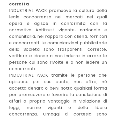
corretta
INDUSTRIAL PACK promuove la cultura della
leale concorrenza nei mercati nei quali
opera e agisce in conformità con la
normativa Antitrust vigente, nazionale e
comunitaria, nei rapporti con clienti, fornitori
e concorrenti. Le comunicazioni pubblicitarie
della Società sono trasparenti, corrette,
veritiere e idonee a non indurre in errore le
persone cui sono rivolte e a non ledere un
concorrente.
INDUSTRIAL PACK tramite le persone che
agiscono per suo conto, non offre, né
accetta denaro o beni, sotto qualsiasi forma
per promuovere o favorire la conclusione di
affari a proprio vantaggio in violazione di
leggi, norme vigenti o della libera
concorrenza. Omaggi di cortesia sono