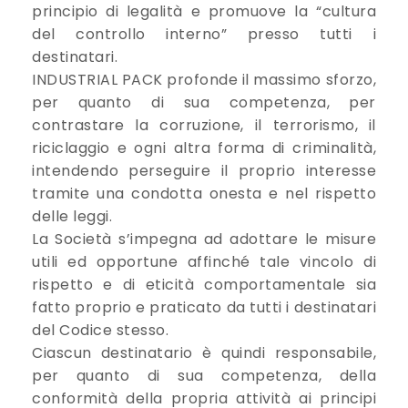
principio di legalità e promuove la “cultura
del controllo interno” presso tutti i
destinatari.
INDUSTRIAL PACK profonde il massimo sforzo,
per quanto di sua competenza, per
contrastare la corruzione, il terrorismo, il
riciclaggio e ogni altra forma di criminalità,
intendendo perseguire il proprio interesse
tramite una condotta onesta e nel rispetto
delle leggi.
La Società s’impegna ad adottare le misure
utili ed opportune affinché tale vincolo di
rispetto e di eticità comportamentale sia
fatto proprio e praticato da tutti i destinatari
del Codice stesso.
Ciascun destinatario è quindi responsabile,
per quanto di sua competenza, della
conformità della propria attività ai principi