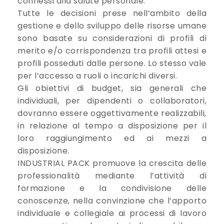
connessi alla salute personale.
Tutte le decisioni prese nell’ambito della
gestione e dello sviluppo delle risorse umane
sono basate su considerazioni di profili di
merito e/o corrispondenza tra profili attesi e
profili posseduti dalle persone. Lo stesso vale
per l’accesso a ruoli o incarichi diversi.
Gli obiettivi di budget, sia generali che
individuali, per dipendenti o collaboratori,
dovranno essere oggettivamente realizzabili,
in relazione al tempo a disposizione per il
loro raggiungimento ed ai mezzi a
disposizione.
INDUSTRIAL PACK promuove la crescita delle
professionalità mediante l’attività di
formazione e la condivisione delle
conoscenze, nella convinzione che l’apporto
individuale e collegiale ai processi di lavoro