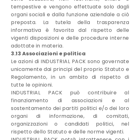
tempestive e vengono effettuate solo dagli
organi sociali e dalla funzione aziendale a ciò
preposta. La tutela della trasparenza
informativa è favorita dal rispetto delle
vigenti disposizioni e delle procedure interne
adottate in materia.
3.13 Associazioni e politica
Le azioni di INDUSTRIAL PACK sono governate
unicamente dai principi del proprio Statuto e
Regolamento, in un ambito di rispetto di
tutte le opinioni.
INDUSTRIAL PACK può contribuire al
finanziamento di associazioni e al
sostentamento dei partiti politici e/o dei loro
organi di informazione, di comitati,
organizzazioni o candidati politici, nel
rispetto dello Statuto e delle norme vigenti.
INDUSTRIAL PACK potrà intrattenere con i