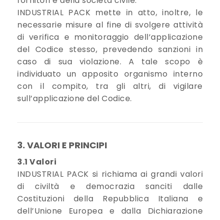
fornitori e della società civile.
INDUSTRIAL PACK mette in atto, inoltre, le
necessarie misure al fine di svolgere attività
di verifica e monitoraggio dell’applicazione
del Codice stesso, prevedendo sanzioni in
caso di sua violazione. A tale scopo è
individuato un apposito organismo interno
con il compito, tra gli altri, di vigilare
sull’applicazione del Codice.
3. VALORI E PRINCIPI
3.1 Valori
INDUSTRIAL PACK si richiama ai grandi valori
di civiltà e democrazia sanciti dalle
Costituzioni della Repubblica Italiana e
dell’Unione Europea e dalla Dichiarazione