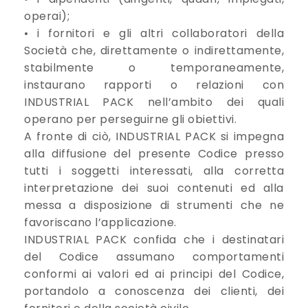
operai);
• i fornitori e gli altri collaboratori della
Società che, direttamente o indirettamente,
stabilmente o temporaneamente,
instaurano rapporti o relazioni con
INDUSTRIAL PACK nell’ambito dei quali
operano per perseguirne gli obiettivi.
A fronte di ciò, INDUSTRIAL PACK si impegna
alla diffusione del presente Codice presso
tutti i soggetti interessati, alla corretta
interpretazione dei suoi contenuti ed alla
messa a disposizione di strumenti che ne
favoriscano l’applicazione.
INDUSTRIAL PACK confida che i destinatari
del Codice assumano comportamenti
conformi ai valori ed ai principi del Codice,
portandolo a conoscenza dei clienti, dei