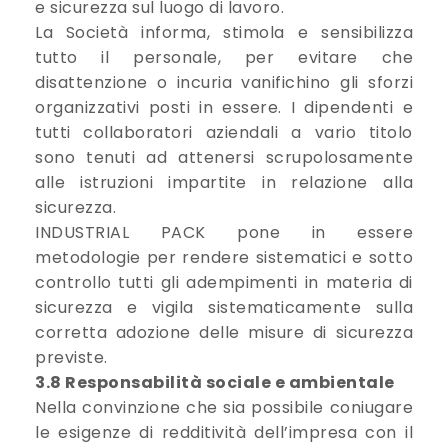
e sicurezza sul luogo di lavoro.
La Società informa, stimola e sensibilizza
tutto il personale, per evitare che
disattenzione o incuria vanifichino gli sforzi
organizzativi posti in essere. I dipendenti e
tutti collaboratori aziendali a vario titolo
sono tenuti ad attenersi scrupolosamente
alle istruzioni impartite in relazione alla
sicurezza.
INDUSTRIAL PACK pone in essere
metodologie per rendere sistematici e sotto
controllo tutti gli adempimenti in materia di
sicurezza e vigila sistematicamente sulla
corretta adozione delle misure di sicurezza
previste.
3.8 Responsabilità sociale e ambientale
Nella convinzione che sia possibile coniugare
le esigenze di redditività dell’impresa con il