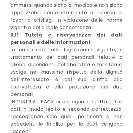
ammessi quando siano di modico e non siano
apprezzabili come strumento di ricerca di
favori o privilegi, in violazione delle norme
vigenti o della leale concorrenza.
3.11 Tutela e riservatezza dei dati
personali e delle informazioni
In conformità alla legislazione vigente, il
trattamento dei dati personali relativi a
clienti, dipendenti, collaboratori e fornitori si
svolge nel massimo rispetto della dignità
dell’interessato e del suo diritto alla
riservatezza e alla protezione dei dati
personali.
INDUSTRIAL PACK si impegna a trattare tali
dati in modo lecito e secondo correttezza,
raccogliendo solo quelli pertinenti e non
eccedenti le finalità per le quali vengono
raccolti.