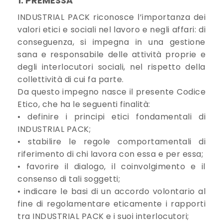
1. PREMESSA
INDUSTRIAL PACK riconosce l’importanza dei
valori etici e sociali nel lavoro e negli affari: di
conseguenza, si impegna in una gestione
sana e responsabile delle attività proprie e
degli interlocutori sociali, nel rispetto della
collettività di cui fa parte.
Da questo impegno nasce il presente Codice
Etico, che ha le seguenti finalità:
• definire i principi etici fondamentali di
INDUSTRIAL PACK;
• stabilire le regole comportamentali di
riferimento di chi lavora con essa e per essa;
• favorire il dialogo, il coinvolgimento e il
consenso di tali soggetti;
• indicare le basi di un accordo volontario al
fine di regolamentare eticamente i rapporti
tra INDUSTRIAL PACK e i suoi interlocutori;