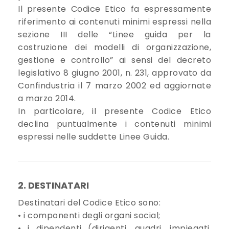
Il presente Codice Etico fa espressamente
riferimento ai contenuti minimi espressi nella
sezione III delle “Linee guida per la
costruzione dei modelli di organizzazione,
gestione e controllo” ai sensi del decreto
legislativo 8 giugno 2001, n. 231, approvato da
Confindustria il 7 marzo 2002 ed aggiornate
a marzo 2014.
In particolare, il presente Codice Etico
declina puntualmente i contenuti minimi
espressi nelle suddette Linee Guida.
2. DESTINATARI
Destinatari del Codice Etico sono:
• i componenti degli organi social;
• i dipendenti (dirigenti, quadri, impiegati,