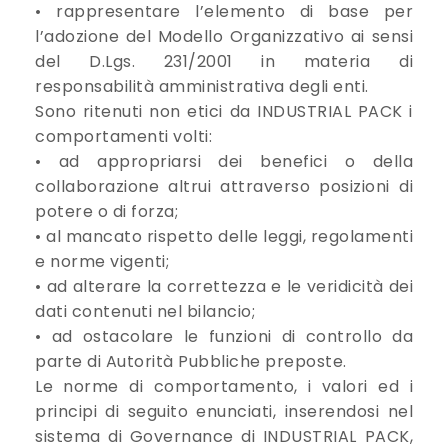
• rappresentare l’elemento di base per
l’adozione del Modello Organizzativo ai sensi
del D.Lgs. 231/2001 in materia di
responsabilità amministrativa degli enti.
Sono ritenuti non etici da INDUSTRIAL PACK i
comportamenti volti:
• ad appropriarsi dei benefici o della
collaborazione altrui attraverso posizioni di
potere o di forza;
• al mancato rispetto delle leggi, regolamenti
e norme vigenti;
• ad alterare la correttezza e le veridicità dei
dati contenuti nel bilancio;
• ad ostacolare le funzioni di controllo da
parte di Autorità Pubbliche preposte.
Le norme di comportamento, i valori ed i
principi di seguito enunciati, inserendosi nel
sistema di Governance di INDUSTRIAL PACK,