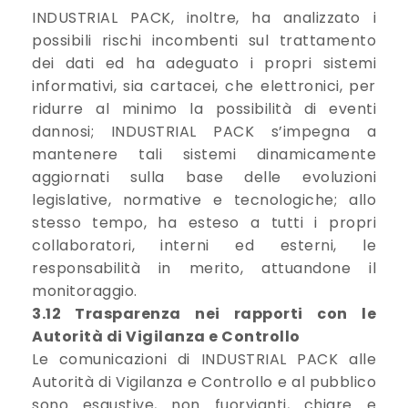
INDUSTRIAL PACK, inoltre, ha analizzato i
possibili rischi incombenti sul trattamento
dei dati ed ha adeguato i propri sistemi
informativi, sia cartacei, che elettronici, per
ridurre al minimo la possibilità di eventi
dannosi; INDUSTRIAL PACK s’impegna a
mantenere tali sistemi dinamicamente
aggiornati sulla base delle evoluzioni
legislative, normative e tecnologiche; allo
stesso tempo, ha esteso a tutti i propri
collaboratori, interni ed esterni, le
responsabilità in merito, attuandone il
monitoraggio.
3.12 Trasparenza nei rapporti con le
Autorità di Vigilanza e Controllo
Le comunicazioni di INDUSTRIAL PACK alle
Autorità di Vigilanza e Controllo e al pubblico
sono esaustive, non fuorvianti, chiare e