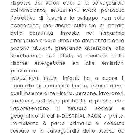
rispetto dei valori etici e la salvaguardia
dell’ambiente, INDUSTRIAL PACK persegue
l’obiettivo di favorire lo sviluppo non solo
economico, ma anche culturale e morale
della comunità, investe nel risparmio
energetico e cura l’impatto ambientale della
propria attività, prestando attenzione allo
smaltimento dei rifiuti, ai consumi delle
risorse energetiche ed alle emissioni
provocate.
INDUSTRIAL PACK, infatti, ha a cuore il
concetto di comunità locale, inteso come
quell’insieme di territorio, persone, lavoratori,
tradizioni, istituzioni pubbliche e private che
rappresentano il tessuto sociale e
geografico di cui INDUSTRIAL PACK è parte.
L’ambiente è parte primaria di codesto
tessuto e la salvaguardia dello stesso da