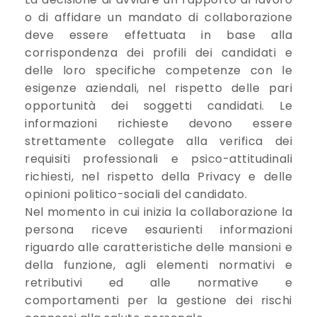
o di affidare un mandato di collaborazione
deve essere effettuata in base alla
corrispondenza dei profili dei candidati e
delle loro specifiche competenze con le
esigenze aziendali, nel rispetto delle pari
opportunità dei soggetti candidati. Le
informazioni richieste devono essere
strettamente collegate alla verifica dei
requisiti professionali e psico-attitudinali
richiesti, nel rispetto della Privacy e delle
opinioni politico-sociali del candidato.
Nel momento in cui inizia la collaborazione la
persona riceve esaurienti informazioni
riguardo alle caratteristiche delle mansioni e
della funzione, agli elementi normativi e
retributivi ed alle normative e
comportamenti per la gestione dei rischi