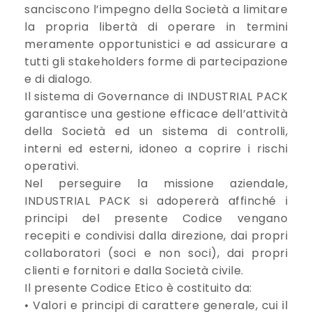
sanciscono l’impegno della Società a limitare
la propria libertà di operare in termini
meramente opportunistici e ad assicurare a
tutti gli stakeholders forme di partecipazione
e di dialogo.
Il sistema di Governance di INDUSTRIAL PACK
garantisce una gestione efficace dell’attività
della Società ed un sistema di controlli,
interni ed esterni, idoneo a coprire i rischi
operativi.
Nel perseguire la missione aziendale,
INDUSTRIAL PACK si adopererà affinché i
principi del presente Codice vengano
recepiti e condivisi dalla direzione, dai propri
collaboratori (soci e non soci), dai propri
clienti e fornitori e dalla Società civile.
Il presente Codice Etico è costituito da:
• Valori e principi di carattere generale, cui il