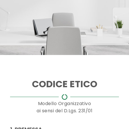
CODICE ETICO
Modello Organizzativo
ai sensi del D.Lgs. 231/01