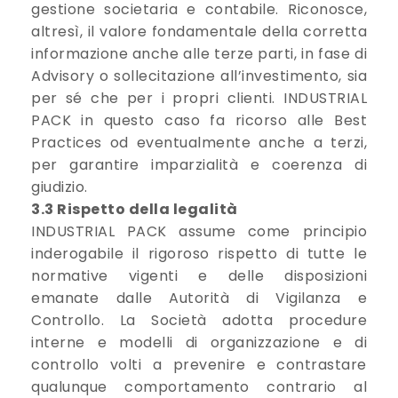
gestione societaria e contabile. Riconosce,
altresì, il valore fondamentale della corretta
informazione anche alle terze parti, in fase di
Advisory o sollecitazione all’investimento, sia
per sé che per i propri clienti. INDUSTRIAL
PACK in questo caso fa ricorso alle Best
Practices od eventualmente anche a terzi,
per garantire imparzialità e coerenza di
giudizio.
3.3 Rispetto della legalità
INDUSTRIAL PACK assume come principio
inderogabile il rigoroso rispetto di tutte le
normative vigenti e delle disposizioni
emanate dalle Autorità di Vigilanza e
Controllo. La Società adotta procedure
interne e modelli di organizzazione e di
controllo volti a prevenire e contrastare
qualunque comportamento contrario al