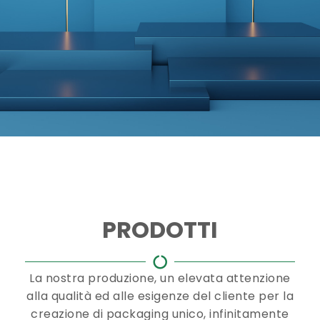
PRODOTTI
La nostra produzione, un elevata attenzione
alla qualità ed alle esigenze del cliente per la
creazione di packaging unico, infinitamente