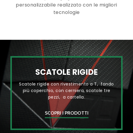
personalizzabile realizzato con le migliori
tecnologie
SCATOLE RIGIDE
Scatole rigide con rivestimento a T, fondo
più coperchio, con cerniera, scatole tre
pezzi, a cartella.
SCOPRI I PRODOTTI