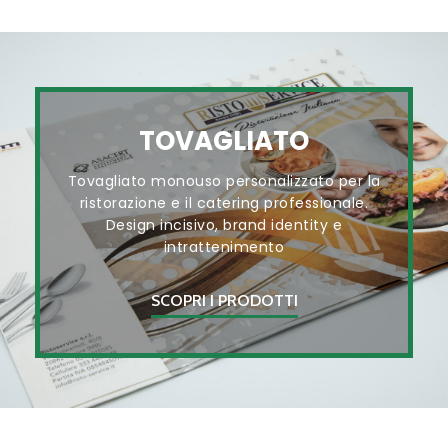
TOVAGLIATO
Tovagliato monouso personalizzato per la
ristorazione e il catering professionale.
Design incisivo, brand identity e
intrattenimento
SCOPRI I PRODOTTI