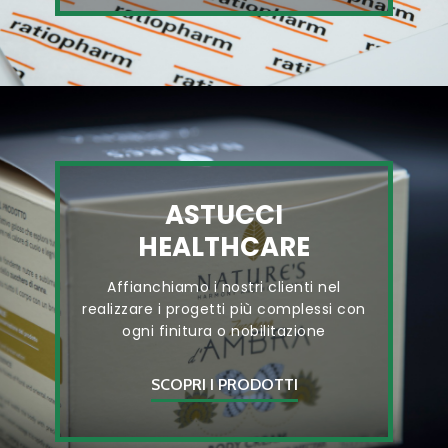
ASTUCCI
HEALTHCARE
Affianchiamo i nostri clienti nel
realizzare i progetti più complessi con
ogni finitura o nobilitazione
SCOPRI I PRODOTTI