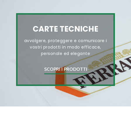
CARTE TECNICHE
avvolgere, proteggere e comunicare i
vostri prodotti in modo efficace,
personale ed elegante
SCOPRI I PRODOTTI