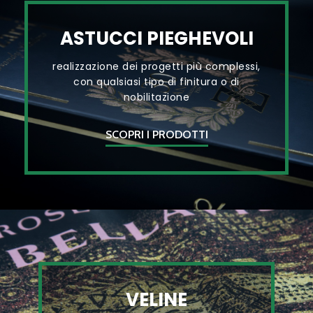
ASTUCCI PIEGHEVOLI
realizzazione dei progetti più complessi,
con qualsiasi tipo di finitura o di
nobilitazione
SCOPRI I PRODOTTI
VELINE