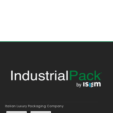
Italian Luxury Packaging Company