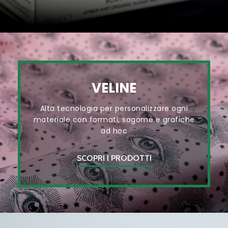
VELINE
Alta tecnologia per personalizzare ogni
materiale con formati, sagome e grafiche
ad hoc
SCOPRI I PRODOTTI