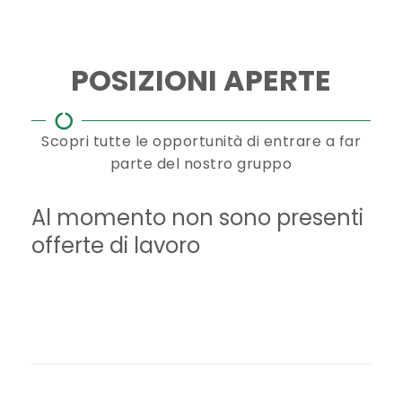
POSIZIONI APERTE
Scopri tutte le opportunità di entrare a far
parte del nostro gruppo
Al momento non sono presenti
offerte di lavoro