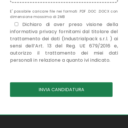
E' possibile caricare file nei formati .PDF .DOC .DOCX con
dimensione massima di 2MB
Dichiaro di aver preso visione della
informativa privacy fornitami dal titolare del
trattamento dei dati (Industrialpack s.r.l. ) ai
sensi dell’Art. 13 del Reg. UE 679/2016 e,
autorizzo il trattamento dei miei dati
personali in relazione a quanto ivi indicato.