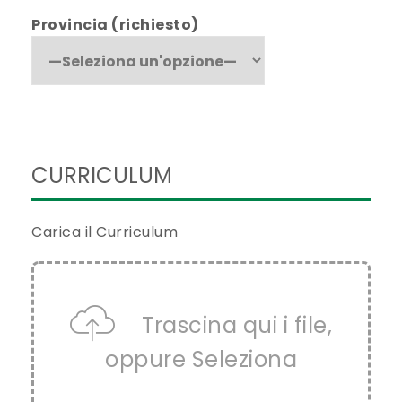
Provincia (richiesto)
CURRICULUM
Carica il Curriculum
Trascina qui i file,
oppure
Seleziona