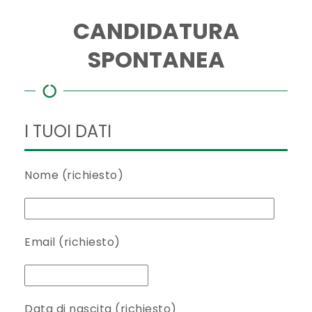
CANDIDATURA
SPONTANEA
I TUOI DATI
Nome (richiesto)
Email (richiesto)
Data di nascita (richiesto)