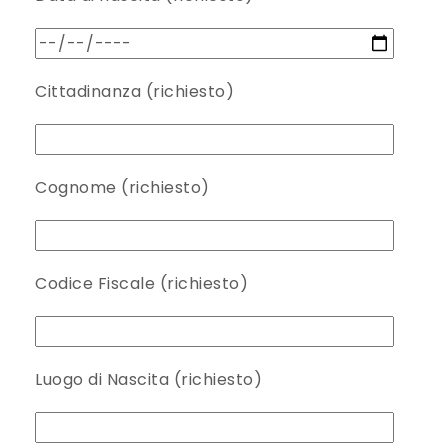
Cittadinanza (richiesto)
Cognome (richiesto)
Codice Fiscale (richiesto)
Luogo di Nascita (richiesto)