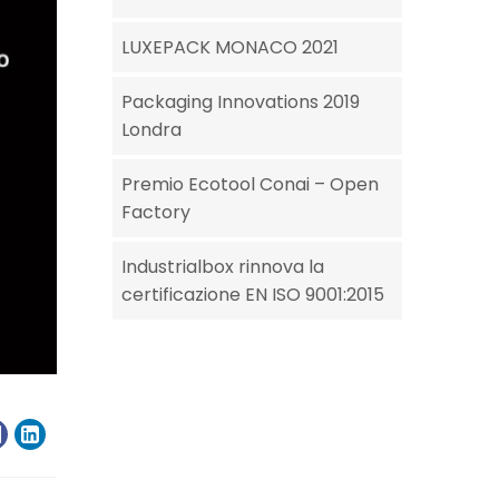
LUXEPACK MONACO 2021
Packaging Innovations 2019
Londra
Premio Ecotool Conai – Open
Factory
Industrialbox rinnova la
certificazione EN ISO 9001:2015