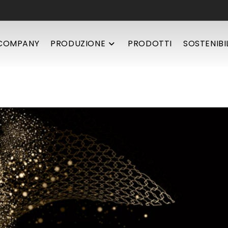
COMPANY
PRODUZIONE
PRODOTTI
SOSTENIBI