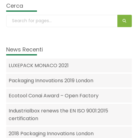
Cerca
News Recenti
LUXEPACK MONACO 2021
Packaging Innovations 2019 London
Ecotool Conai Award – Open Factory
Industrialbox renews the EN ISO 9001:2015
certification
2018 Packaging Innovations London