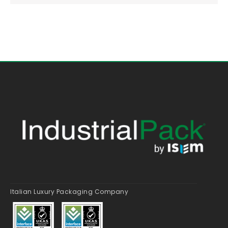
Italian Luxury Packaging Company